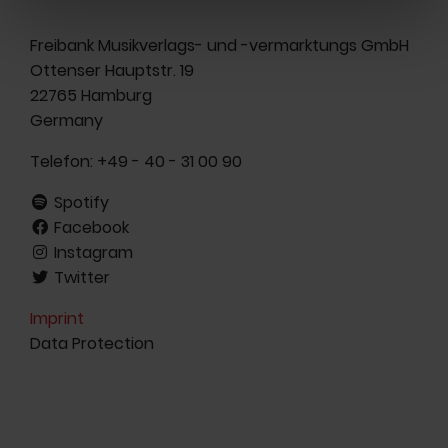
Freibank Musikverlags- und -vermarktungs GmbH
Ottenser Hauptstr. 19
22765 Hamburg
Germany
Telefon:
+49 - 40 - 31 00 90
Spotify
Facebook
Instagram
Twitter
Imprint
Data Protection