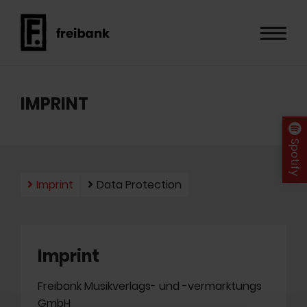
IMPRINT
Spotify
Imprint
Data Protection
Imprint
Freibank Musikverlags- und -vermarktungs
GmbH